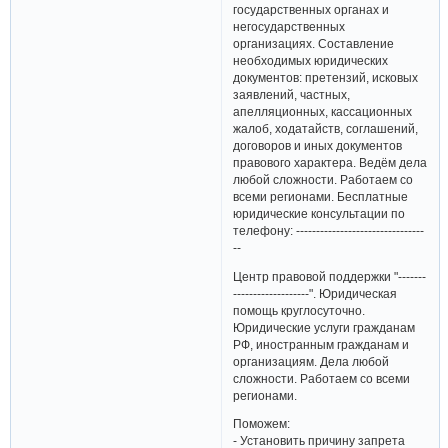
государственных органах и
негосударственных
организациях. Составление
необходимых юридических
документов: претензий, исковых
заявлений, частных,
апелляционных, кассационных
жалоб, ходатайств, соглашений,
договоров и иных документов
правового характера. Ведём дела
любой сложности. Работаем со
всеми регионами. Бесплатные
юридические консультации по
телефону: --------------------------------
--
Центр правовой поддержки "-------
-------------------". Юридическая
помощь круглосуточно.
Юридические услуги гражданам
РФ, иностранным гражданам и
организациям. Дела любой
сложности. Работаем со всеми
регионами.
Поможем:
- Установить причину запрета