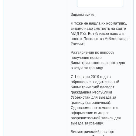
Здравствуйте.
Я тоже не нашла их нормативку,
видимо надо смотреть на сайте
МИД РУз. Вот близкое нашла в
постах Посольства Узбекистана в
России:
Разъяснения по вопросу
получения нового
биометрического паспорта для
выезда за границу
С 1 января 2019 года в
обращение вводится новый
биометрический паспорт
гражданина Республики
Узбекистан для выезда за
границу (заграничный).
Одновременно отменяется
оформление стикера
разрешительной записи для
выезда за границу.
Биометрический паспорт